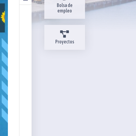
Bolsa de
empleo
Proyectos