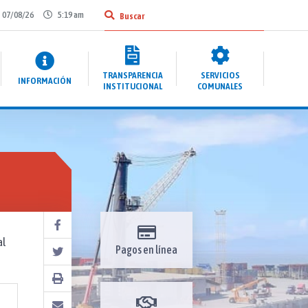
07/08/26
5:19 am
TRANSPARENCIA
SERVICIOS
INFORMACIÓN
INSTITUCIONAL
COMUNALES
al
Pagos en línea