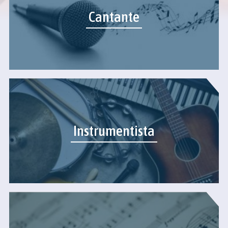
Cantante
Instrumentista