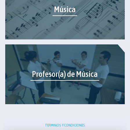
Música
Profesor(a) de Música
TERMINOS Y CONDICIONES