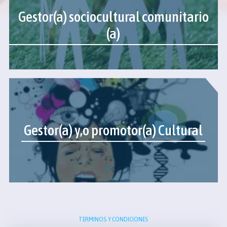
Gestor(a) sociocultural comunitario
(a)
Gestor(a) y,o promotor(a) Cultural
TERMINOS Y CONDICIONES